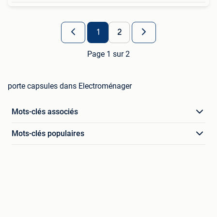
1
2
Page 1 sur 2
porte capsules dans Electroménager
Mots-clés associés
Mots-clés populaires