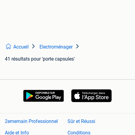
Accueil
Electroménager
41 résultats
pour 'porte capsules'
2ememain Professionnel
Sûr et Réussi
Aide et Info
Conditions