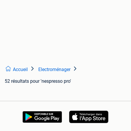
Accueil
Electroménager
52 résultats
pour 'nespresso pro'