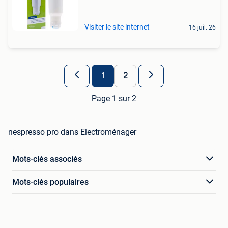
Visiter le site internet
16 juil. 26
1
2
Page 1 sur 2
nespresso pro dans Electroménager
Mots-clés associés
Mots-clés populaires