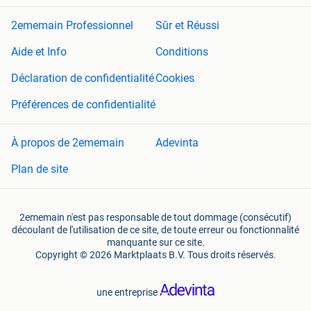
2ememain Professionnel
Sûr et Réussi
Aide et Info
Conditions
Déclaration de confidentialité
Cookies
Préférences de confidentialité
À propos de 2ememain
Adevinta
Plan de site
2ememain n'est pas responsable de tout dommage (consécutif)
découlant de l'utilisation de ce site, de toute erreur ou fonctionnalité
manquante sur ce site.
Copyright © 2026 Marktplaats B.V. Tous droits réservés.
une entreprise