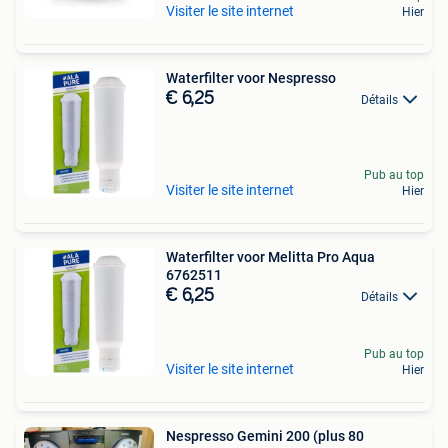
Visiter le site internet
Hier
Waterfilter voor Nespresso
€ 6,25
Détails
Pub au top
Visiter le site internet
Hier
Waterfilter voor Melitta Pro Aqua
6762511
€ 6,25
Détails
Pub au top
Visiter le site internet
Hier
Nespresso Gemini 200 (plus 80