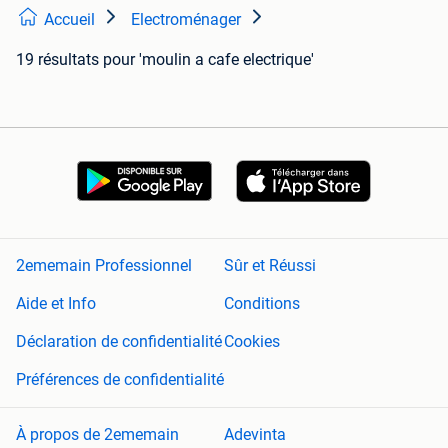
Accueil
Electroménager
19 résultats
pour 'moulin a cafe electrique'
2ememain Professionnel
Sûr et Réussi
Aide et Info
Conditions
Déclaration de confidentialité
Cookies
Préférences de confidentialité
À propos de 2ememain
Adevinta