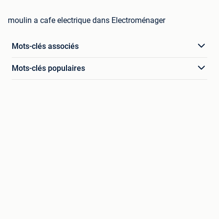
moulin a cafe electrique dans Electroménager
Mots-clés associés
Mots-clés populaires