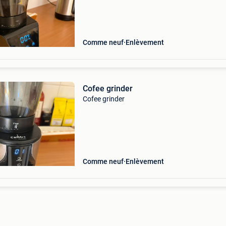
Comme neuf
Enlèvement
Cofee grinder
Cofee grinder
Comme neuf
Enlèvement