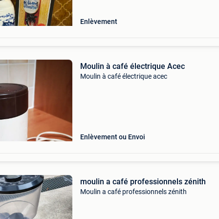
Enlèvement
Moulin à café électrique Acec
Moulin à café électrique acec
Enlèvement ou Envoi
moulin a café professionnels zénith
Moulin a café professionnels zénith