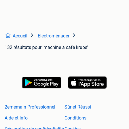
Accueil
Electroménager
132 résultats
pour 'machine a cafe krups'
2ememain Professionnel
Sûr et Réussi
Aide et Info
Conditions
Déclaration de confidentialité
Cookies