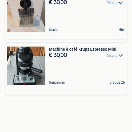
€ 30,00
Détails
Uccle
Hier
Machine à café Krups Espresso Mini
€ 30,00
Détails
Gerpinnes
5 août 26