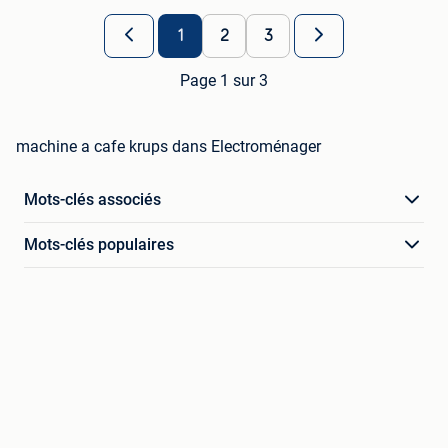
1
2
3
Page 1 sur 3
machine a cafe krups dans Electroménager
Mots-clés associés
Mots-clés populaires