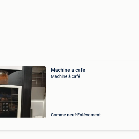
Machine a cafe
Machine à café
Comme neuf
Enlèvement