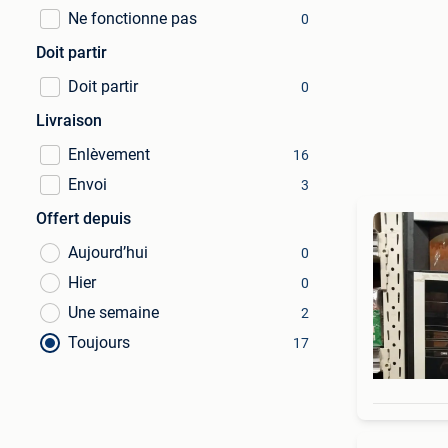
Ne fonctionne pas
0
Doit partir
Doit partir
0
Livraison
Enlèvement
16
Envoi
3
Offert depuis
Aujourd’hui
0
Hier
0
Une semaine
2
Toujours
17