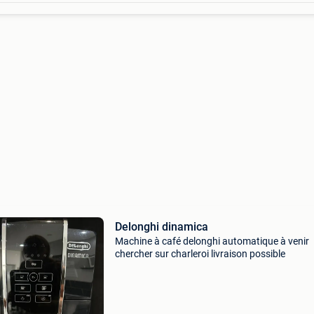
Delonghi dinamica
Machine à café delonghi automatique à venir
chercher sur charleroi livraison possible