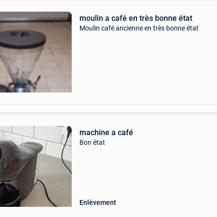
moulin a café en très bonne état
Moulin café ancienne en très bonne état
machine a café
Bon état
Enlèvement