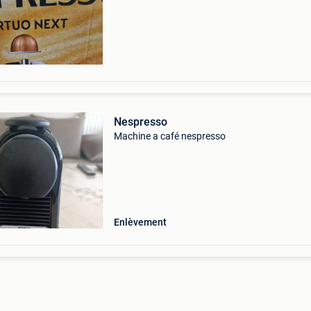
Nespresso
Machine a café nespresso
Enlèvement