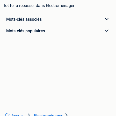
lot fer a repasser dans Electroménager
Mots-clés associés
Mots-clés populaires
Accueil
Electroménager