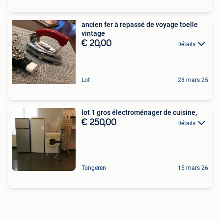
ancien fer à repassé de voyage toelle
vintage
€ 20,00
Détails
Lot
28 mars 25
lot 1 gros électroménager de cuisine,
€ 250,00
Détails
Tongeren
15 mars 26