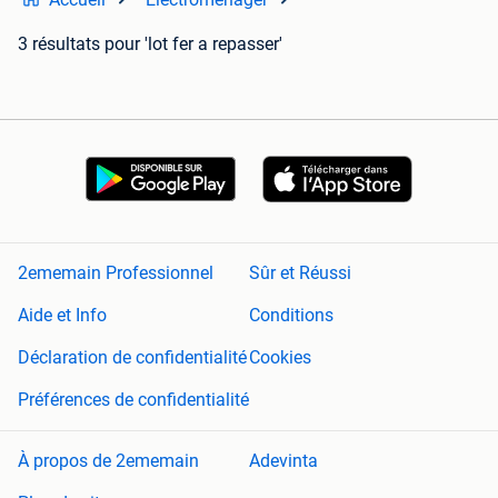
3 résultats
pour 'lot fer a repasser'
2ememain Professionnel
Sûr et Réussi
Aide et Info
Conditions
Déclaration de confidentialité
Cookies
Préférences de confidentialité
À propos de 2ememain
Adevinta