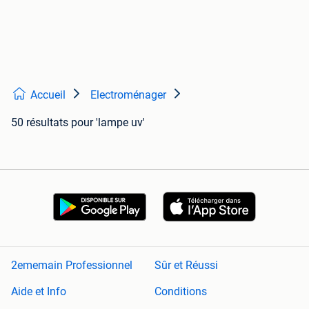
Accueil
Electroménager
50 résultats
pour 'lampe uv'
2ememain Professionnel
Sûr et Réussi
Aide et Info
Conditions