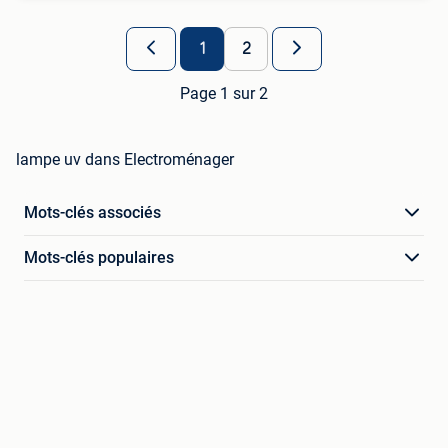
1
2
Page 1 sur 2
lampe uv dans Electroménager
Mots-clés associés
Mots-clés populaires