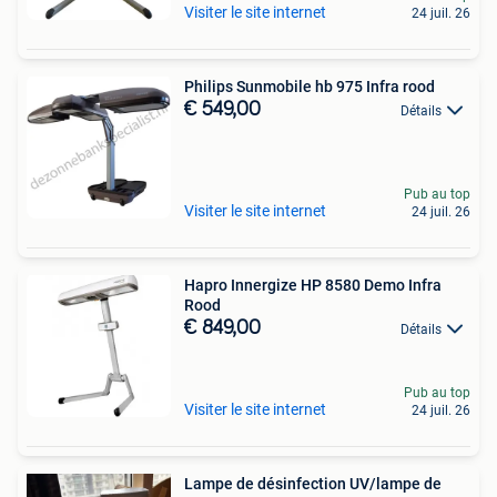
Visiter le site internet
24 juil. 26
Philips Sunmobile hb 975 Infra rood
€ 549,00
Détails
Pub au top
Visiter le site internet
24 juil. 26
Hapro Innergize HP 8580 Demo Infra
Rood
€ 849,00
Détails
Pub au top
Visiter le site internet
24 juil. 26
Lampe de désinfection UV/lampe de