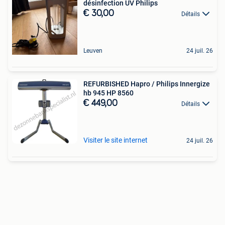
désinfection UV Philips
€ 30,00
Détails
Leuven
24 juil. 26
REFURBISHED Hapro / Philips Innergize
hb 945 HP 8560
€ 449,00
Détails
Visiter le site internet
24 juil. 26