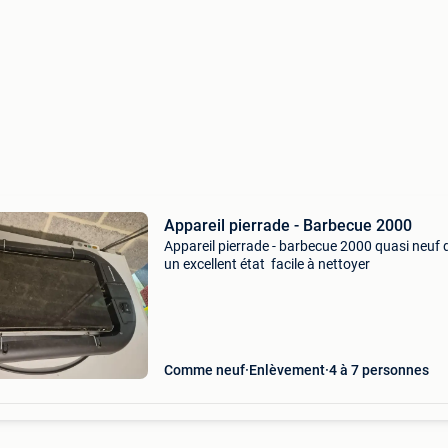
Appareil pierrade - Barbecue 2000
Appareil pierrade - barbecue 2000 quasi neuf
un excellent état facile à nettoyer
Comme neuf
Enlèvement
4 à 7 personnes