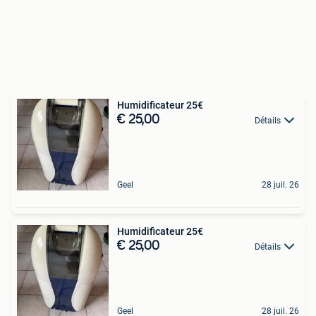
Humidificateur 25€
€ 25,00
Détails
Geel
28 juil. 26
Humidificateur 25€
€ 25,00
Détails
Geel
28 juil. 26