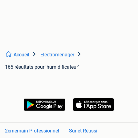
Accueil
Electroménager
165 résultats
pour 'humidificateur'
2ememain Professionnel
Sûr et Réussi