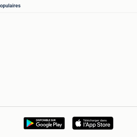
opulaires