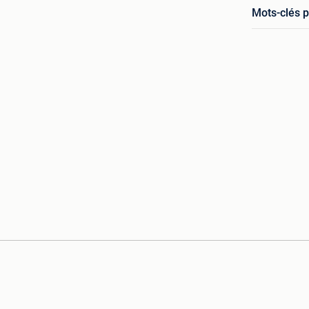
Mots-clés p