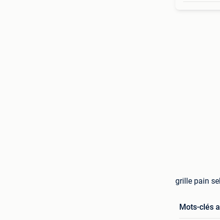
grille pain 
Mots-clés 