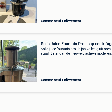
Comme neuf
Enlèvement
Solis Juice Fountain Pro - sap centrifug
Solis juice fountain pro - bijna volledig uit roest
staal. Beter dan de nieuwe plastieke modellen.
Comme neuf
Enlèvement