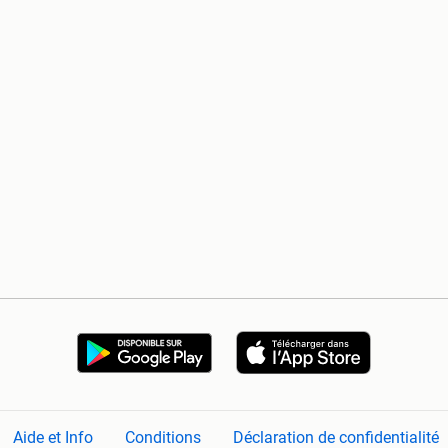
Aide et Info
Conditions
Déclaration de confidentialité