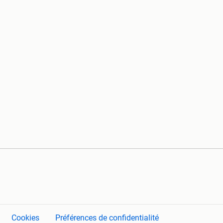
Cookies
Préférences de confidentialité