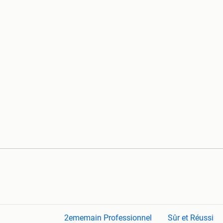
2ememain Professionnel
Sûr et Réussi