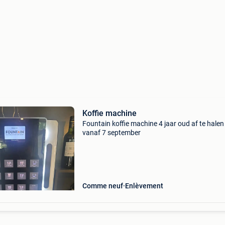
Koffie machine
Fountain koffie machine 4 jaar oud af te halen
vanaf 7 september
Comme neuf
Enlèvement