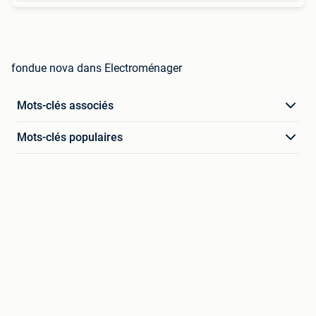
fondue nova dans Electroménager
Mots-clés associés
Mots-clés populaires