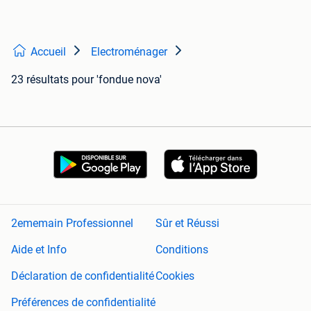
Accueil
Electroménager
23 résultats
pour 'fondue nova'
2ememain Professionnel
Sûr et Réussi
Aide et Info
Conditions
Déclaration de confidentialité
Cookies
Préférences de confidentialité