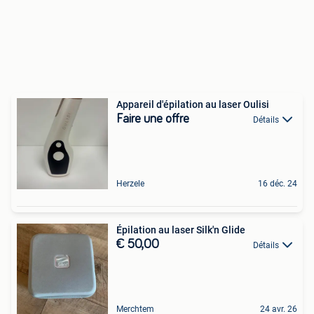
Appareil d'épilation au laser Oulisi
Faire une offre
Détails
Herzele
16 déc. 24
Épilation au laser Silk'n Glide
€ 50,00
Détails
Merchtem
24 avr. 26