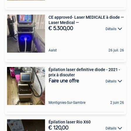
CE approved- Laser MEDICALE à diode —
Laser Medical —
€ 5.300,00
Détails
Aalst
26 juil. 26
Épilation laser definitive diode - 2021 -
prix à discuter
Faire une offre
Détails
Montignies-Sur-Sambre
2 juin 26
Épilation laser Rio X60
€ 120,00
Détails