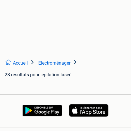
Accueil
Electroménager
28 résultats
pour 'epilation laser'