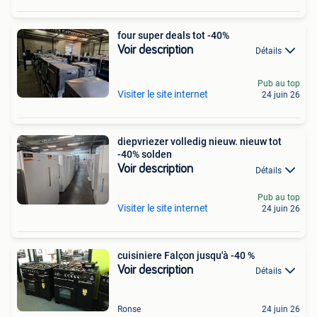
four super deals tot -40%
Voir description
Détails
Pub au top
Visiter le site internet
24 juin 26
diepvriezer volledig nieuw. nieuw tot
-40% solden
Voir description
Détails
Pub au top
Visiter le site internet
24 juin 26
cuisiniere Falçon jusqu'à -40 %
Voir description
Détails
Ronse
24 juin 26