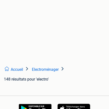
Accueil
Electroménager
148 résultats
pour 'electro'