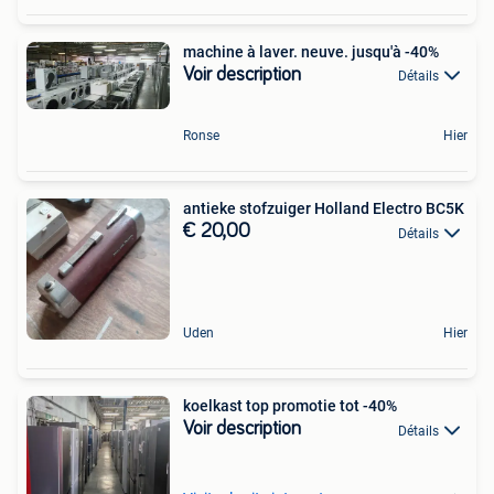
machine à laver. neuve. jusqu'à -40%
Voir description
Détails
Ronse
Hier
antieke stofzuiger Holland Electro BC5K
€ 20,00
Détails
Uden
Hier
koelkast top promotie tot -40%
Voir description
Détails