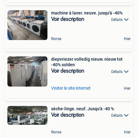
machine à laver. neuve. jusqu'à -40%
Voir description
Détails
Ronse
Hier
diepvriezer volledig nieuw. nieuw tot
-40% solden
Voir description
Détails
Visiter le site internet
Hier
sèche-linge. neuf. Jusqu'à -40 %
Voir description
Détails
Ronse
Hier