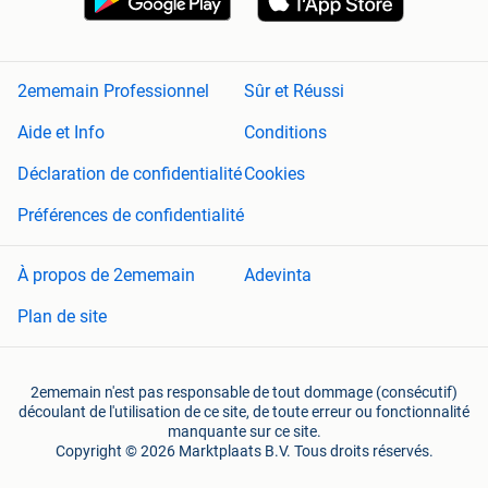
2ememain Professionnel
Sûr et Réussi
Aide et Info
Conditions
Déclaration de confidentialité
Cookies
Préférences de confidentialité
À propos de 2ememain
Adevinta
Plan de site
2ememain n'est pas responsable de tout dommage (consécutif)
découlant de l'utilisation de ce site, de toute erreur ou fonctionnalité
manquante sur ce site.
Copyright © 2026 Marktplaats B.V. Tous droits réservés.