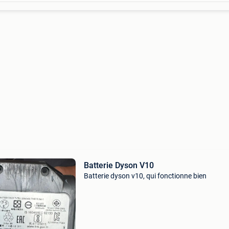
Batterie Dyson V10
Batterie dyson v10, qui fonctionne bien