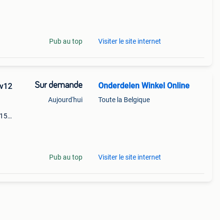
Pub au top
Visiter le site internet
Sur demande
Onderdelen Winkel Online
sv12
Aujourd'hui
Toute la Belgique
v15
12
Pub au top
Visiter le site internet