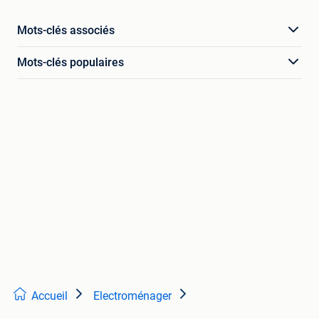
Mots-clés associés
Mots-clés populaires
Accueil
Electroménager