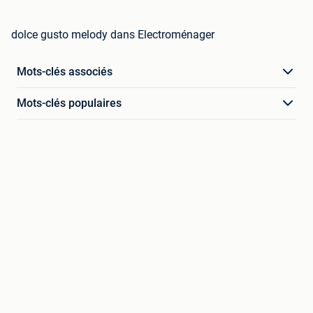
dolce gusto melody dans Electroménager
Mots-clés associés
Mots-clés populaires