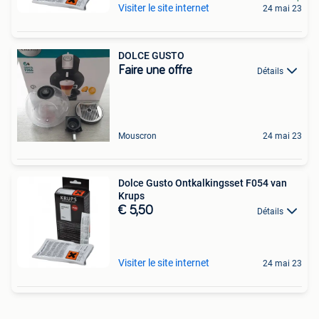
Visiter le site internet
24 mai 23
DOLCE GUSTO
Faire une offre
Détails
Mouscron
24 mai 23
Dolce Gusto Ontkalkingsset F054 van
Krups
€ 5,50
Détails
Visiter le site internet
24 mai 23