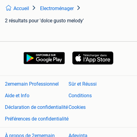
Accueil
Electroménager
2 résultats
pour 'dolce gusto melody'
2ememain Professionnel
Sûr et Réussi
Aide et Info
Conditions
Déclaration de confidentialité
Cookies
Préférences de confidentialité
À propos de 2ememain
Adevinta