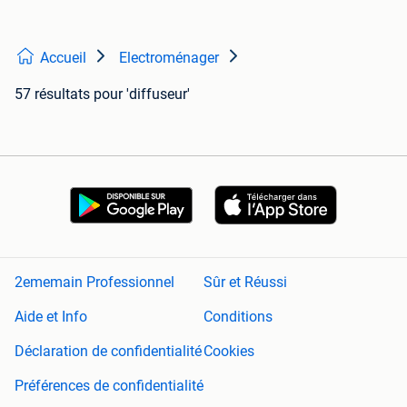
Accueil
Electroménager
57 résultats
pour 'diffuseur'
2ememain Professionnel
Sûr et Réussi
Aide et Info
Conditions
Déclaration de confidentialité
Cookies
Préférences de confidentialité