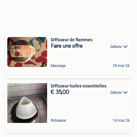
Diffuseur de flammes
Faire une offre
Détails
Maurage
29 mai 26
Diffuseur huiles essentielles
€ 35,00
Détails
Rotselaar
14 mai 26