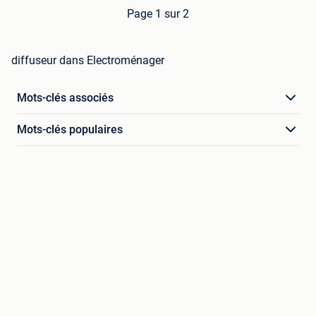
Page 1 sur 2
diffuseur dans Electroménager
Mots-clés associés
Mots-clés populaires