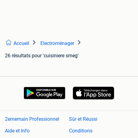
Accueil
Electroménager
26 résultats
pour 'cuisiniere smeg'
2ememain Professionnel
Sûr et Réussi
Aide et Info
Conditions