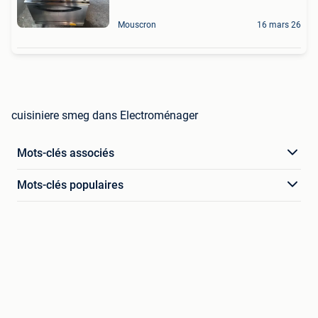
Mouscron
16 mars 26
cuisiniere smeg dans Electroménager
Mots-clés associés
Mots-clés populaires