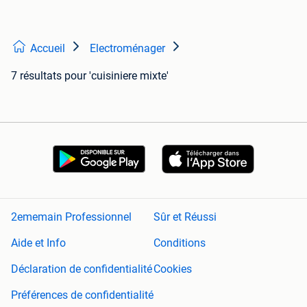
Accueil
Electroménager
7 résultats
pour 'cuisiniere mixte'
2ememain Professionnel
Sûr et Réussi
Aide et Info
Conditions
Déclaration de confidentialité
Cookies
Préférences de confidentialité