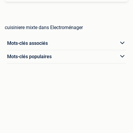
cuisiniere mixte dans Electroménager
Mots-clés associés
Mots-clés populaires