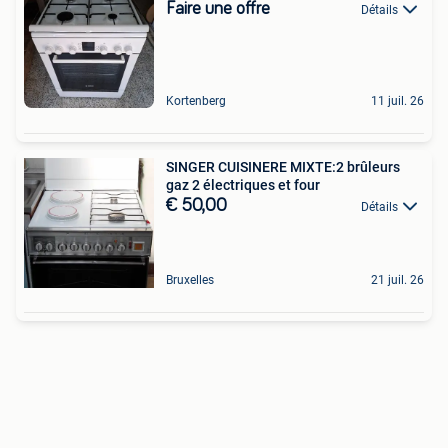
Faire une offre
Détails
Kortenberg
11 juil. 26
SINGER CUISINERE MIXTE:2 brûleurs
gaz 2 électriques et four
€ 50,00
Détails
Bruxelles
21 juil. 26