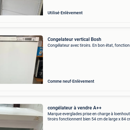
Utilisé
Enlèvement
Congelateur vertical Bosh
Congélateur avec tiroirs. En bon état, fonction
Comme neuf
Enlèvement
congélateur à vendre A++
Marque everglades prise en charge à loenhout
tiroirs fonctionnent bien 54 cm de large x 84 
haut