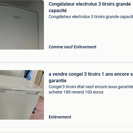
Congélateur electrolux 3 tiroirs grande
capacité
Congélateur electrolux 3 tiroirs grande capaci
Comme neuf
Enlèvement
a vendre congel 3 tiroirs 1 ans encore 
garantie
Congel 3 tiroirs état neuf encore sous garanti
acheter 180 revend 100 euros
Enlèvement