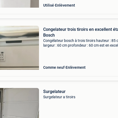
Utilisé
Enlèvement
Congelateur trois tiroirs en excellent ét
Bosch
Congélateur bosch à trois tiroirs hauteur : 85
largeur : 60 cm profondeur : 60 cm est en excel
état
Comme neuf
Enlèvement
Surgelateur
Surgelateur a tiroirs