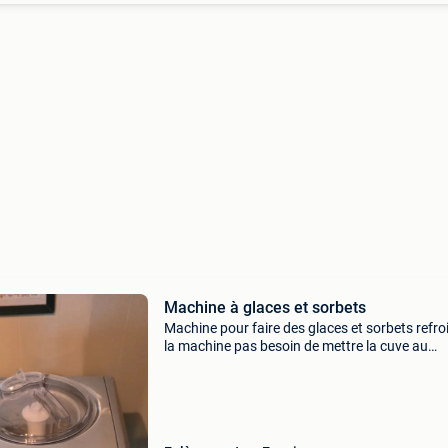
Machine à glaces et sorbets
Machine pour faire des glaces et sorbets refroi
la machine pas besoin de mettre la cuve au
congélateur.