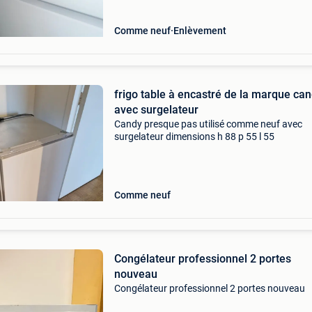
Comme neuf
Enlèvement
frigo table à encastré de la marque candy
avec surgelateur
Candy presque pas utilisé comme neuf avec
surgelateur dimensions h 88 p 55 l 55
Comme neuf
Congélateur professionnel 2 portes
nouveau
Congélateur professionnel 2 portes nouveau