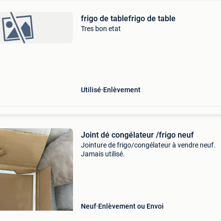
frigo de tablefrigo de table
Tres bon etat
Utilisé
Enlèvement
Joint dé congélateur /frigo neuf
Jointure de frigo/congélateur à vendre neuf.
Jamais utilisé.
Neuf
Enlèvement ou Envoi