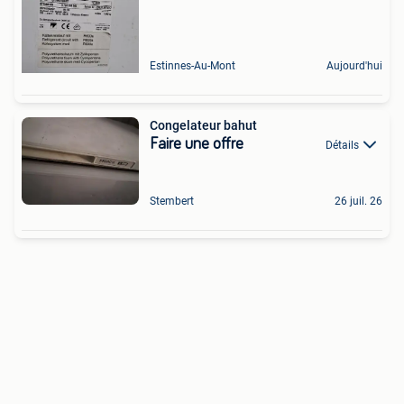
Estinnes-Au-Mont
Aujourd'hui
Congelateur bahut
Faire une offre
Détails
Stembert
26 juil. 26