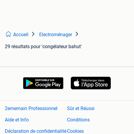
Accueil
Electroménager
29 résultats
pour 'congélateur bahut'
2ememain Professionnel
Sûr et Réussi
Aide et Info
Conditions
Déclaration de confidentialité
Cookies