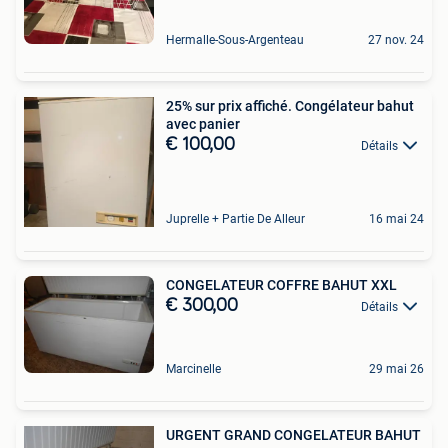
Hermalle-Sous-Argenteau
27 nov. 24
25% sur prix affiché. Congélateur bahut
avec panier
€ 100,00
Détails
Juprelle + Partie De Alleur
16 mai 24
CONGELATEUR COFFRE BAHUT XXL
€ 300,00
Détails
Marcinelle
29 mai 26
URGENT GRAND CONGELATEUR BAHUT