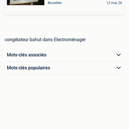
Bruxelles
12 mai 26
congélateur bahut dans Electroménager
Mots-clés associés
Mots-clés populaires