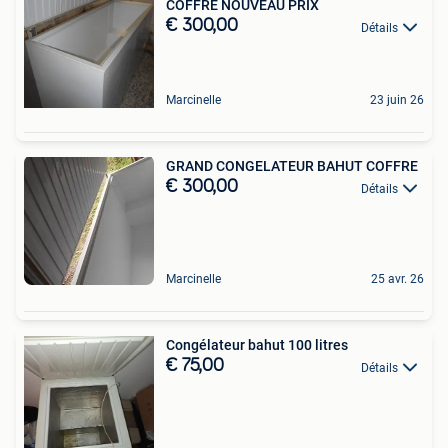
COFFRE NOUVEAU PRIX
€ 300,00
Détails
Marcinelle
23 juin 26
GRAND CONGELATEUR BAHUT COFFRE
€ 300,00
Détails
Marcinelle
25 avr. 26
Congélateur bahut 100 litres
€ 75,00
Détails