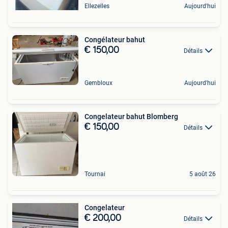
Ellezelles
Aujourd'hui
Congélateur bahut
€ 150,00
Détails
Gembloux
Aujourd'hui
Congelateur bahut Blomberg
€ 150,00
Détails
Tournai
5 août 26
Congelateur
€ 200,00
Détails