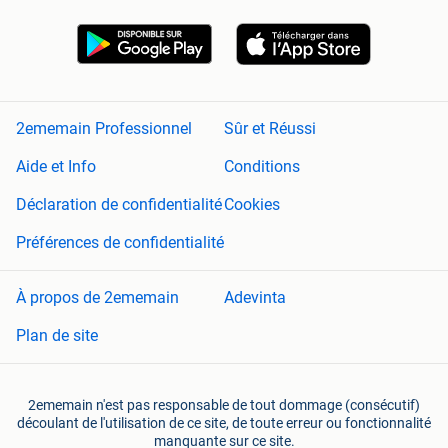
2ememain Professionnel
Sûr et Réussi
Aide et Info
Conditions
Déclaration de confidentialité
Cookies
Préférences de confidentialité
À propos de 2ememain
Adevinta
Plan de site
2ememain n'est pas responsable de tout dommage (consécutif)
découlant de l'utilisation de ce site, de toute erreur ou fonctionnalité
manquante sur ce site.