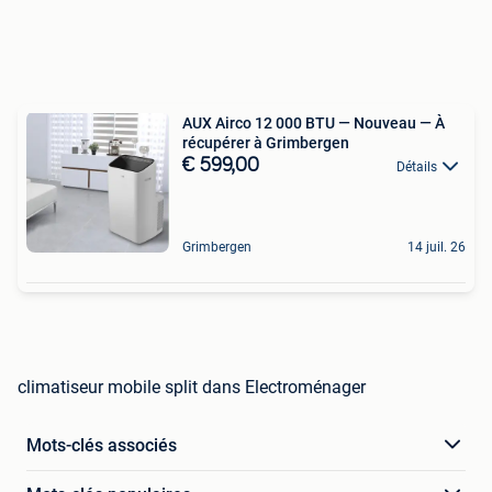
AUX Airco 12 000 BTU — Nouveau — À
récupérer à Grimbergen
€ 599,00
Détails
Grimbergen
14 juil. 26
climatiseur mobile split dans Electroménager
Mots-clés associés