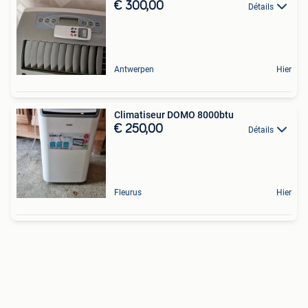
€ 300,00
Détails
Antwerpen
Hier
Climatiseur DOMO 8000btu
€ 250,00
Détails
Fleurus
Hier