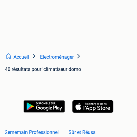
Accueil
Electroménager
40 résultats
pour 'climatiseur domo'
2ememain Professionnel
Sûr et Réussi