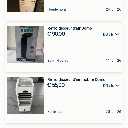
Houdemont
24 juil. 26
Refroidisseur d'air Domo
€ 90,00
Détails
Saint-Nicolas
11 juil. 26
Refroidisseur d'air mobile Domo
€ 55,00
Détails
Kortenberg
25 juil. 26