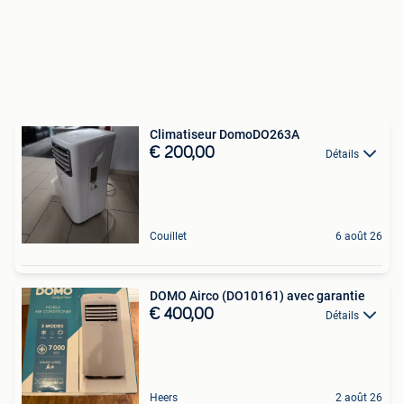
Climatiseur DomoDO263A
€ 200,00
Détails
Couillet
6 août 26
DOMO Airco (DO10161) avec garantie
€ 400,00
Détails
Heers
2 août 26