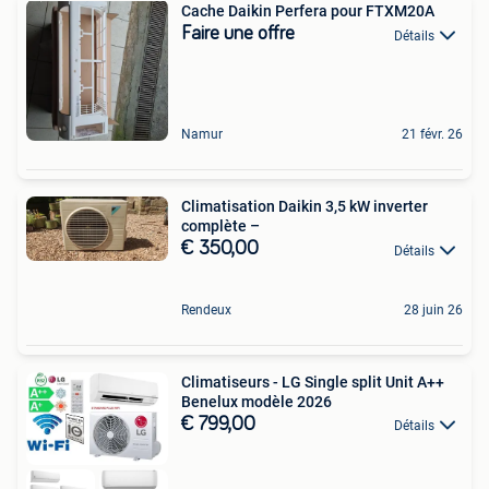
Cache Daikin Perfera pour FTXM20A
Faire une offre
Détails
Namur
21 févr. 26
Climatisation Daikin 3,5 kW inverter
complète –
€ 350,00
Détails
Rendeux
28 juin 26
Climatiseurs - LG Single split Unit A++
Benelux modèle 2026
€ 799,00
Détails