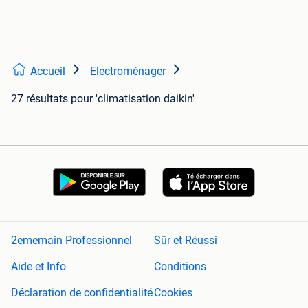
Accueil
Electroménager
27 résultats
pour 'climatisation daikin'
2ememain Professionnel
Sûr et Réussi
Aide et Info
Conditions
Déclaration de confidentialité
Cookies