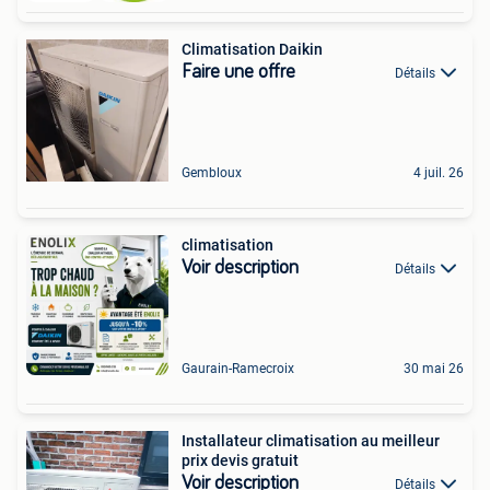
Climatisation Daikin
Faire une offre
Détails
Gembloux
4 juil. 26
climatisation
Voir description
Détails
Gaurain-Ramecroix
30 mai 26
Installateur climatisation au meilleur
prix devis gratuit
Voir description
Détails