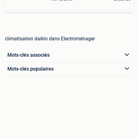
climatisation daikin dans Electroménager
Mots-clés associés
Mots-clés populaires