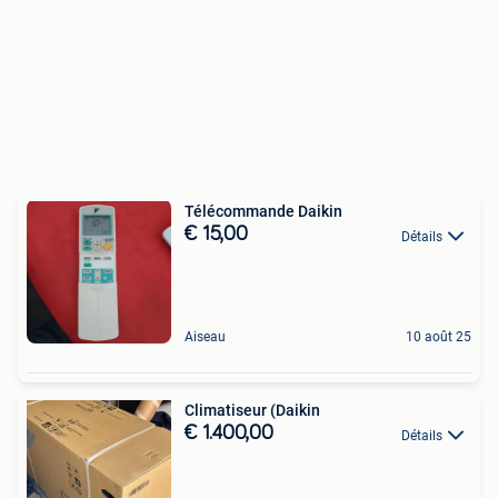
Télécommande Daikin
€ 15,00
Détails
Aiseau
10 août 25
Climatiseur (Daikin
€ 1.400,00
Détails