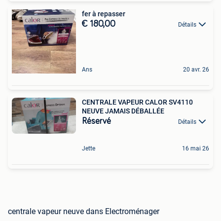
fer à repasser
€ 180,00
Détails
Ans
20 avr. 26
CENTRALE VAPEUR CALOR SV4110
NEUVE JAMAIS DÉBALLÉE
Réservé
Détails
Jette
16 mai 26
centrale vapeur neuve dans Electroménager