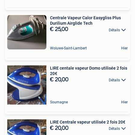
Centrale Vapeur Calor Easygliss Plus
Durilium Airglide Tech
€ 25,00
Détails
Woluwe-Saint-Lambert
Hier
LIRE centale vapeur Domo utilisée 2 fois
20€
€ 20,00
Détails
Soumagne
Hier
LIRE Centrale vapeur utilisée 2 fois 20€
€ 20,00
Détails