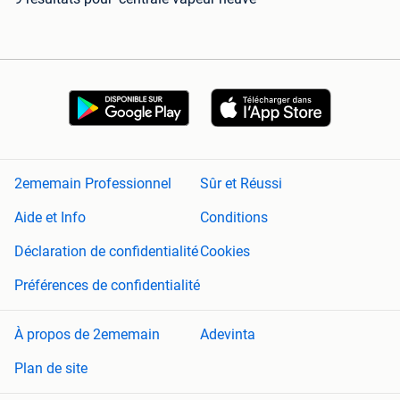
2ememain Professionnel
Sûr et Réussi
Aide et Info
Conditions
Déclaration de confidentialité
Cookies
Préférences de confidentialité
À propos de 2ememain
Adevinta
Plan de site