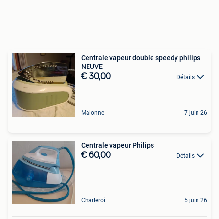
Centrale vapeur double speedy philips
NEUVE
€ 30,00
Détails
Malonne
7 juin 26
Centrale vapeur Philips
€ 60,00
Détails
Charleroi
5 juin 26