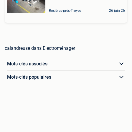
Rosières-près-Troyes
26 juin 26
calandreuse dans Electroménager
Mots-clés associés
Mots-clés populaires