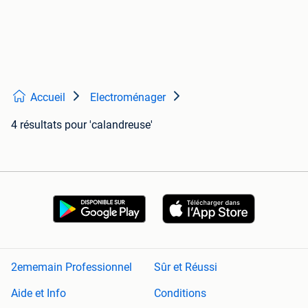
Accueil
Electroménager
4 résultats
pour 'calandreuse'
2ememain Professionnel
Sûr et Réussi
Aide et Info
Conditions