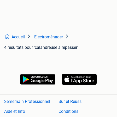
Accueil
Electroménager
4 résultats
pour 'calandreuse a repasser'
2ememain Professionnel
Sûr et Réussi
Aide et Info
Conditions