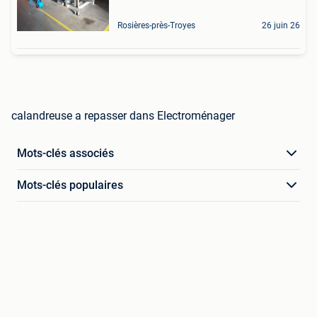
Rosières-près-Troyes
26 juin 26
calandreuse a repasser dans Electroménager
Mots-clés associés
Mots-clés populaires