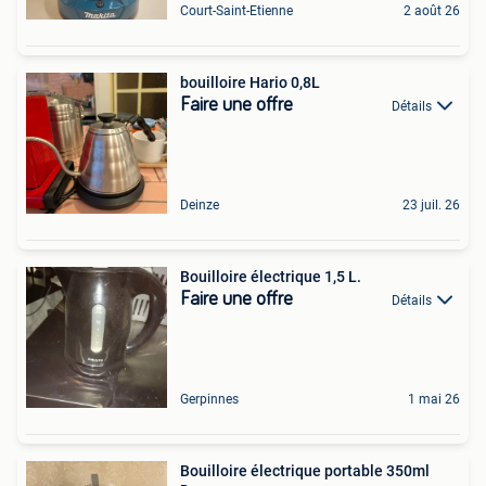
Court-Saint-Etienne
2 août 26
bouilloire Hario 0,8L
Faire une offre
Détails
Deinze
23 juil. 26
Bouilloire électrique 1,5 L.
Faire une offre
Détails
Gerpinnes
1 mai 26
Bouilloire électrique portable 350ml