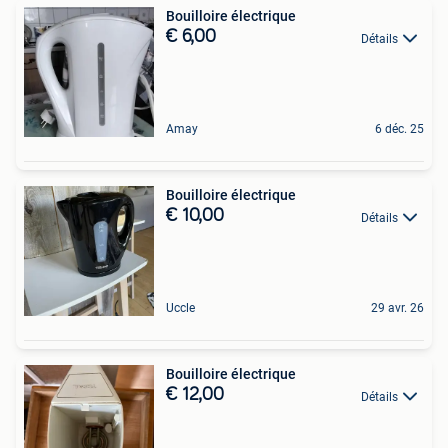
Bouilloire électrique
€ 6,00
Détails
Amay
6 déc. 25
Bouilloire électrique
€ 10,00
Détails
Uccle
29 avr. 26
Bouilloire électrique
€ 12,00
Détails