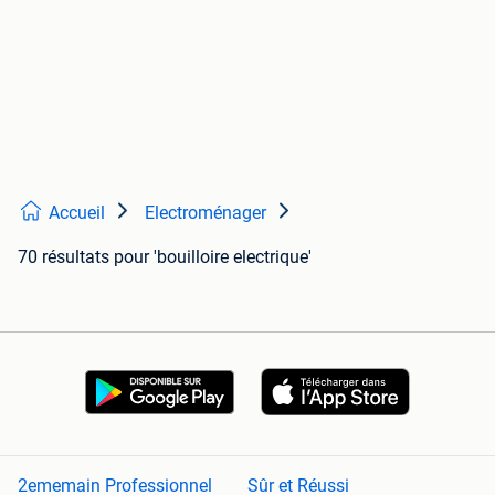
Accueil
Electroménager
70 résultats
pour 'bouilloire electrique'
2ememain Professionnel
Sûr et Réussi