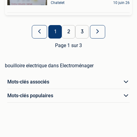
Chatelet
10 juin 26
1
2
3
Page 1 sur 3
bouilloire electrique dans Electroménager
Mots-clés associés
Mots-clés populaires