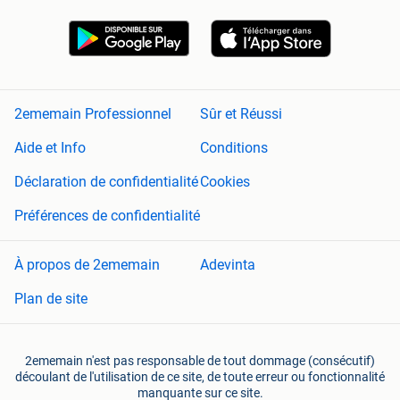
2ememain Professionnel
Sûr et Réussi
Aide et Info
Conditions
Déclaration de confidentialité
Cookies
Préférences de confidentialité
À propos de 2ememain
Adevinta
Plan de site
2ememain n'est pas responsable de tout dommage (consécutif)
découlant de l'utilisation de ce site, de toute erreur ou fonctionnalité
manquante sur ce site.