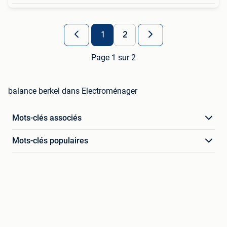
1
2
Page 1 sur 2
balance berkel dans Electroménager
Mots-clés associés
Mots-clés populaires