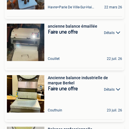
Havre+Parie De Ville-Sur-Haine
22 mars 26
ancienne balance émaillée
Faire une offre
Détails
Couillet
22 juil. 26
Ancienne balance industrielle de
marque Berkel
Faire une offre
Détails
Couthuin
23 juil. 26