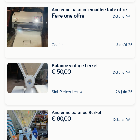
Ancienne balance émaillée faite offre
Faire une offre
Détails
Couillet
3 août 26
Balance vintage berkel
€ 50,00
Détails
Sint-Pieters-Leeuw
26 juin 26
Ancienne balance Berkel
€ 80,00
Détails