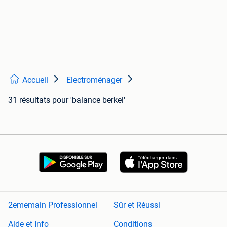
Accueil
Electroménager
31 résultats
pour 'balance berkel'
2ememain Professionnel
Sûr et Réussi
Aide et Info
Conditions