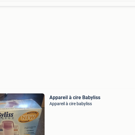
Appareil à cire Babyliss
Appareil à cire babyliss