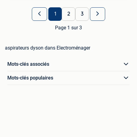
1
2
3
Page 1 sur 3
aspirateurs dyson dans Electroménager
Mots-clés associés
Mots-clés populaires