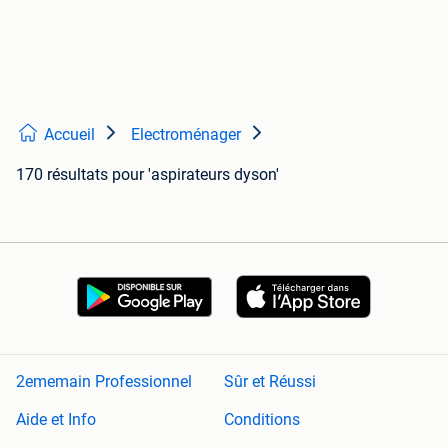
Accueil
Electroménager
170 résultats
pour 'aspirateurs dyson'
2ememain Professionnel
Sûr et Réussi
Aide et Info
Conditions