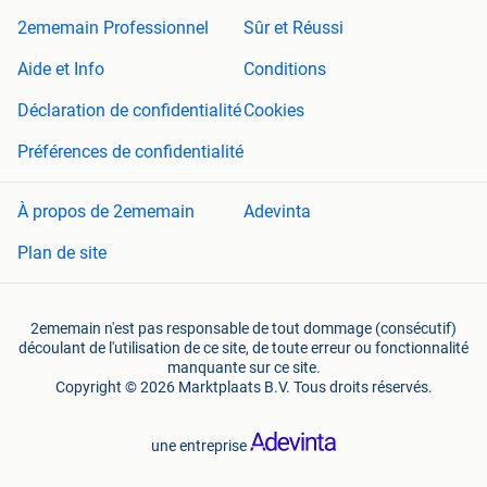
2ememain Professionnel
Sûr et Réussi
Aide et Info
Conditions
Déclaration de confidentialité
Cookies
Préférences de confidentialité
À propos de 2ememain
Adevinta
Plan de site
2ememain n'est pas responsable de tout dommage (consécutif)
découlant de l'utilisation de ce site, de toute erreur ou fonctionnalité
manquante sur ce site.
Copyright © 2026 Marktplaats B.V. Tous droits réservés.
une entreprise