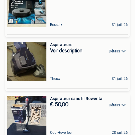
Ressaix
31 juil. 26
Aspirateurs
Voir description
Détails
Theux
31 juil. 26
Aspirateur sans fil Rowenta
€ 50,00
Détails
Oud-Heverlee
28 juil. 26