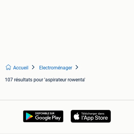
Accueil
Electroménager
107 résultats
pour 'aspirateur rowenta'