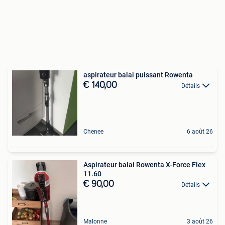
aspirateur balai puissant Rowenta
€ 140,00
Détails
Chenee
6 août 26
Aspirateur balai Rowenta X-Force Flex
11.60
€ 90,00
Détails
Malonne
3 août 26