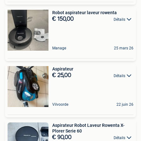
Robot aspirateur laveur rowenta
€ 150,00
Détails
Manage
25 mars 26
Aspirateur
€ 25,00
Détails
Vilvoorde
22 juin 26
Aspirateur Robot Laveur Rowenta X-
Plorer Serie 60
€ 90,00
Détails