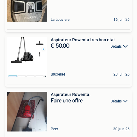
La Louviere
16 juil. 26
Aspirateur Rowenta tres bon etat
€ 50,00
Détails
Bruxelles
23 juil. 26
Aspirateur Rowenta.
Faire une offre
Détails
Peer
30 juin 26