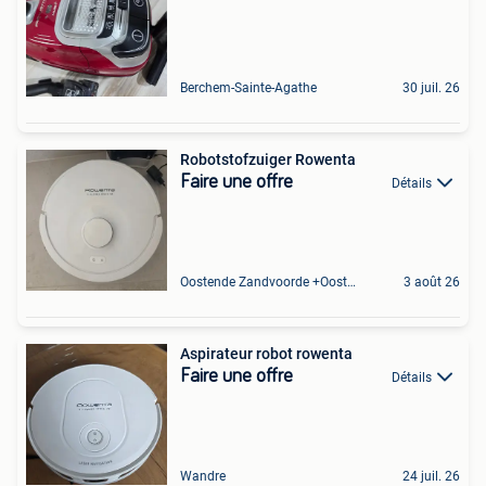
Berchem-Sainte-Agathe
30 juil. 26
Robotstofzuiger Rowenta
Faire une offre
Détails
Oostende Zandvoorde +Oostende
3 août 26
Aspirateur robot rowenta
Faire une offre
Détails
Wandre
24 juil. 26