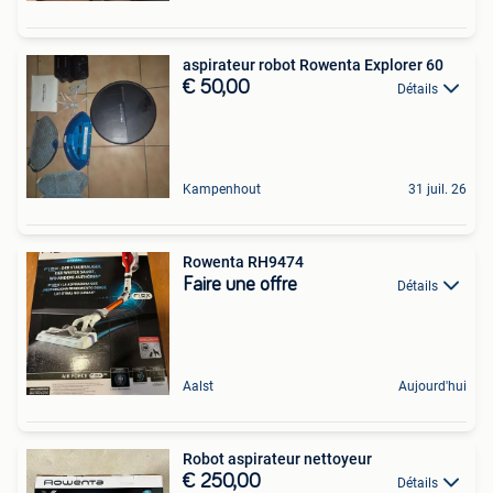
aspirateur robot Rowenta Explorer 60
€ 50,00
Détails
Kampenhout
31 juil. 26
Rowenta RH9474
Faire une offre
Détails
Aalst
Aujourd'hui
Robot aspirateur nettoyeur
€ 250,00
Détails