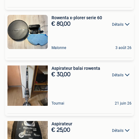
Rowenta x-plorer serie 60
€ 80,00
Détails
Malonne
3 août 26
Aspirateur balai rowenta
€ 30,00
Détails
Tournai
21 juin 26
Aspirateur
€ 25,00
Détails