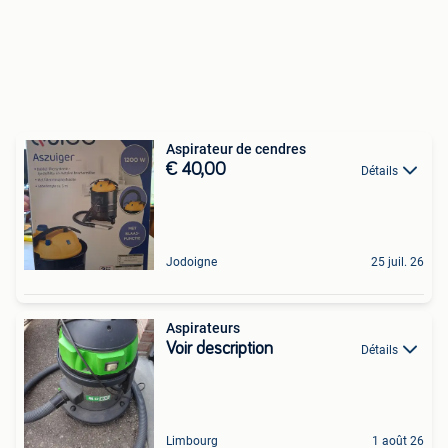
Aspirateur de cendres
€ 40,00
Détails
Jodoigne
25 juil. 26
Aspirateurs
Voir description
Détails
Limbourg
1 août 26