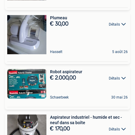
Plumeau
€ 30,00
Détails
Hasselt
5 août 26
Robot aspirateur
€ 2.000,00
Détails
Schaerbeek
30 mai 26
Aspirateur industriel - humide et sec -
neuf dans sa boîte
€ 170,00
Détails