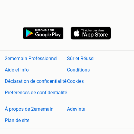
2ememain Professionnel
Sûr et Réussi
Aide et Info
Conditions
Déclaration de confidentialité
Cookies
Préférences de confidentialité
À propos de 2ememain
Adevinta
Plan de site