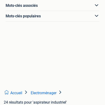
Mots-clés associés
Mots-clés populaires
Accueil
Electroménager
24 résultats
pour 'aspirateur industriel'