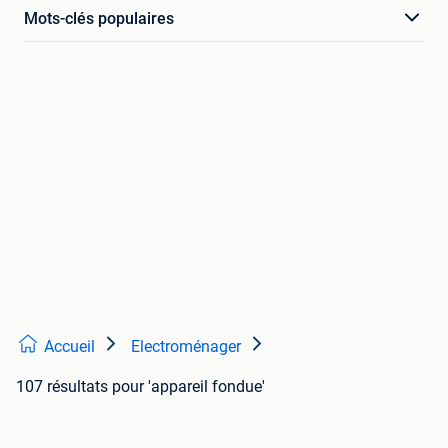
Mots-clés populaires
Accueil
Electroménager
107 résultats
pour 'appareil fondue'