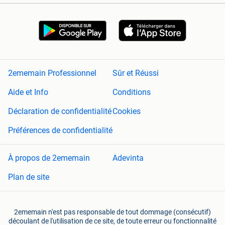
2ememain Professionnel
Sûr et Réussi
Aide et Info
Conditions
Déclaration de confidentialité
Cookies
Préférences de confidentialité
À propos de 2ememain
Adevinta
Plan de site
2ememain n'est pas responsable de tout dommage (consécutif)
découlant de l'utilisation de ce site, de toute erreur ou fonctionnalité