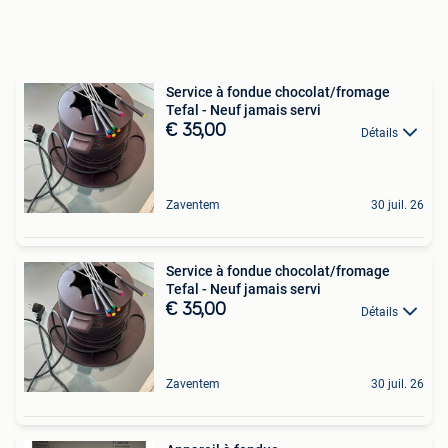
Service à fondue chocolat/fromage
Tefal - Neuf jamais servi
€ 35,00
Détails
Zaventem
30 juil. 26
Service à fondue chocolat/fromage
Tefal - Neuf jamais servi
€ 35,00
Détails
Zaventem
30 juil. 26