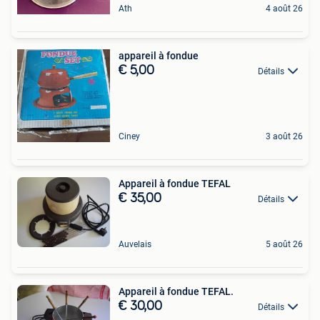
Ath
4 août 26
appareil à fondue
€ 5,00
Détails
Ciney
3 août 26
Appareil à fondue TEFAL
€ 35,00
Détails
Auvelais
5 août 26
Appareil à fondue TEFAL.
€ 30,00
Détails