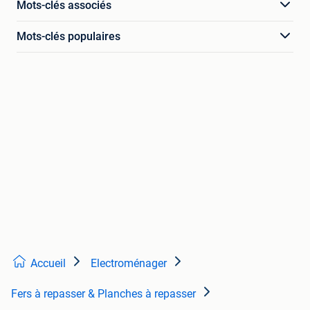
Mots-clés associés
Mots-clés populaires
Accueil
Electroménager
Fers à repasser & Planches à repasser