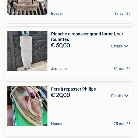
Edegem
19 avr. 26
Planche a repasser grand format, sur
roulettes
€ 50,00
Détails
Jemeppe
31 mai 26
Fers à repasser Philips
€ 20,00
Détails
Hasselt
25 mai 25