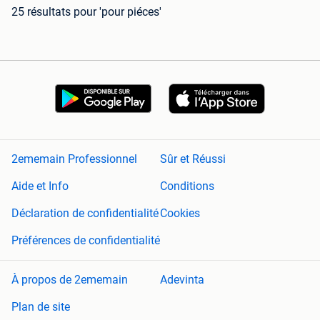
25 résultats
pour 'pour piéces'
2ememain Professionnel
Sûr et Réussi
Aide et Info
Conditions
Déclaration de confidentialité
Cookies
Préférences de confidentialité
À propos de 2ememain
Adevinta
Plan de site