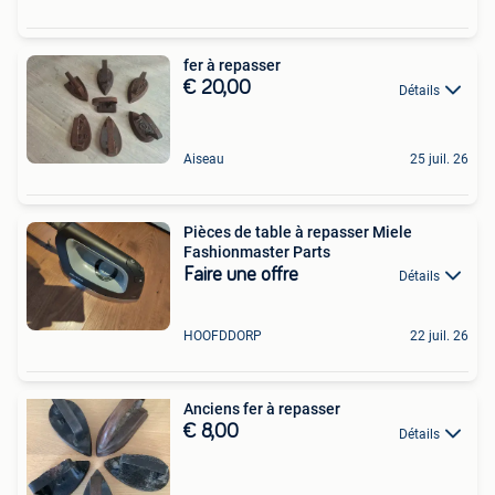
fer à repasser
€ 20,00
Détails
Aiseau
25 juil. 26
Pièces de table à repasser Miele
Fashionmaster Parts
Faire une offre
Détails
HOOFDDORP
22 juil. 26
Anciens fer à repasser
€ 8,00
Détails