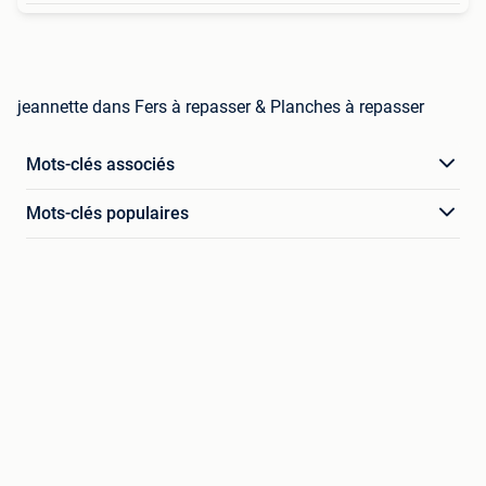
jeannette dans Fers à repasser & Planches à repasser
Mots-clés associés
Mots-clés populaires