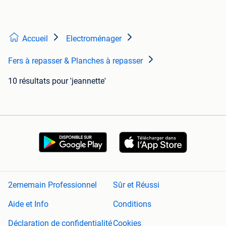
Accueil
Electroménager
Fers à repasser & Planches à repasser
10 résultats
pour 'jeannette'
2ememain Professionnel
Sûr et Réussi
Aide et Info
Conditions
Déclaration de confidentialité
Cookies