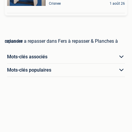
Crisnee
1 août 26
calandre a repasser dans Fers à repasser & Planches à repasser
Mots-clés associés
Mots-clés populaires