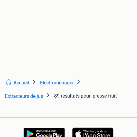
Accueil
Electroménager
89 résultats
pour 'presse fruit'
Extracteurs de jus