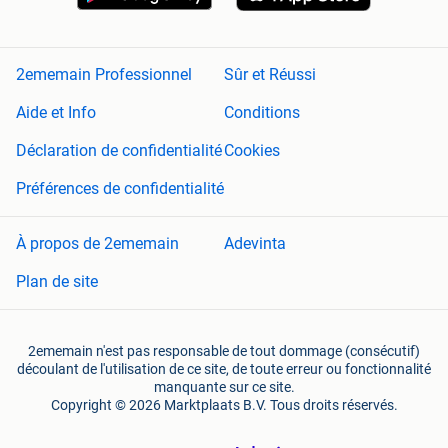
2ememain Professionnel
Sûr et Réussi
Aide et Info
Conditions
Déclaration de confidentialité
Cookies
Préférences de confidentialité
À propos de 2ememain
Adevinta
Plan de site
2ememain n'est pas responsable de tout dommage (consécutif)
découlant de l'utilisation de ce site, de toute erreur ou fonctionnalité
manquante sur ce site.
Copyright © 2026 Marktplaats B.V. Tous droits réservés.