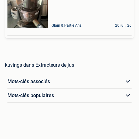
Glain & Partie Ans
20 juil. 26
kuvings dans Extracteurs de jus
Mots-clés associés
Mots-clés populaires