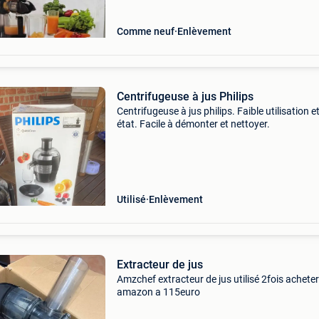
Comme neuf
Enlèvement
Centrifugeuse à jus Philips
Centrifugeuse à jus philips. Faible utilisation e
état. Facile à démonter et nettoyer.
Utilisé
Enlèvement
Extracteur de jus
Amzchef extracteur de jus utilisé 2fois acheter
amazon a 115euro