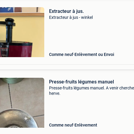
Extracteur à jus.
Extracteur à jus - winkel
Comme neuf
Enlèvement ou Envoi
Presse-fruits légumes manuel
Presse-fruits légumes manuel. A venir cherche
herve.
Comme neuf
Enlèvement