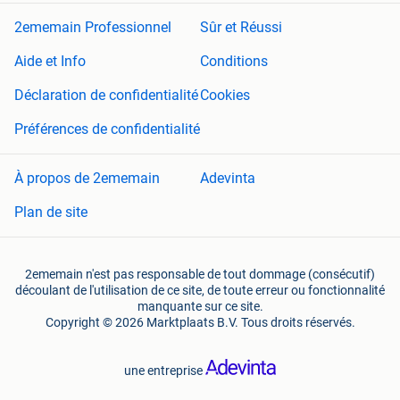
2ememain Professionnel
Sûr et Réussi
Aide et Info
Conditions
Déclaration de confidentialité
Cookies
Préférences de confidentialité
À propos de 2ememain
Adevinta
Plan de site
2ememain n'est pas responsable de tout dommage (consécutif)
découlant de l'utilisation de ce site, de toute erreur ou fonctionnalité
manquante sur ce site.
Copyright © 2026 Marktplaats B.V. Tous droits réservés.
une entreprise