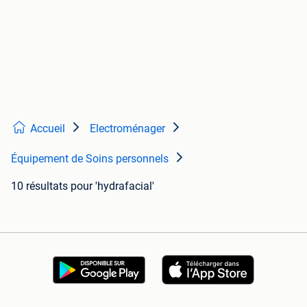
Accueil
Electroménager
Équipement de Soins personnels
10 résultats
pour 'hydrafacial'