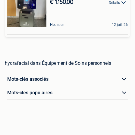
€ 1.150,00
Détails
Heusden
12 juil. 26
hydrafacial dans Équipement de Soins personnels
Mots-clés associés
Mots-clés populaires