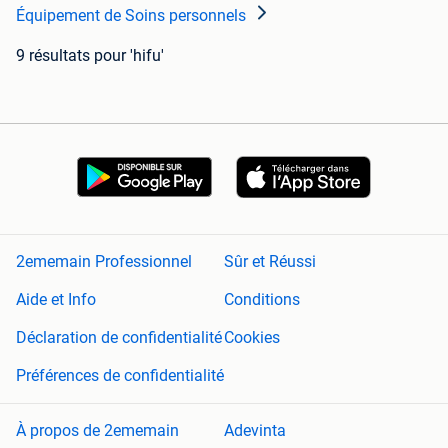
Équipement de Soins personnels
9 résultats
pour 'hifu'
2ememain Professionnel
Sûr et Réussi
Aide et Info
Conditions
Déclaration de confidentialité
Cookies
Préférences de confidentialité
À propos de 2ememain
Adevinta