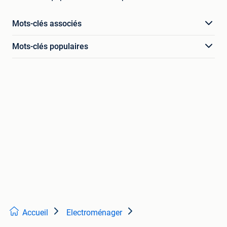
Mots-clés associés
Mots-clés populaires
Accueil
Electroménager