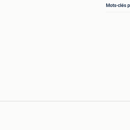
Mots-clés p