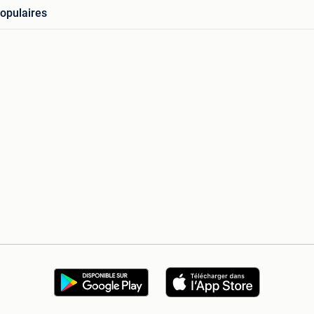
opulaires