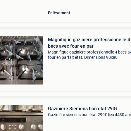
Enlèvement
Magnifique gazinière professionnelle 4
becs avec four en par
Magnifique gazinière professionnelle 4 becs a
four en parfait état. Dimensions 90x80
Gazinière Siemens bon état 290€
Gazinière siemens bon état 290€ lieu 4430 an