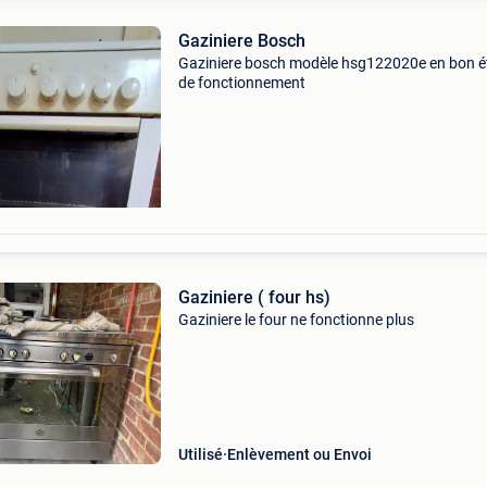
Gaziniere Bosch
Gaziniere bosch modèle hsg122020e en bon é
de fonctionnement
Gaziniere ( four hs)
Gaziniere le four ne fonctionne plus
Utilisé
Enlèvement ou Envoi