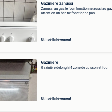
Gazinière zanussi
Zanussi au gaz le four fonctionne aussi au ga
attention un bec ne fonctionne pas
Utilisé
Enlèvement
Gazinière
Gazinière delonghi 4 zone de cuisson et four
Utilisé
Enlèvement